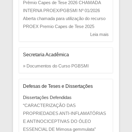
Prêmio Capes de Tese 2026
CHAMADA
INTERNA PROEX/PGBSMI Nº 01/2026
Aberta chamada para utilização do recurso
PROEX
Premio Capes de Tese 2025
Leia mais
Secretaria Acadêmica
» Documentos do Curso PGBSMI
Defesas de Teses e Dissertações
Dissertações Defendidas
“CARACTERIZAÇÃO DAS
PROPRIEDADES ANTI-INFLAMATÓRIAS
E ANTINOCICEPTIVAS DO ÓLEO
ESSENCIAL DE Mimosa gemmulata”