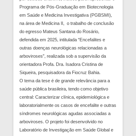
Programa de Pós-Graduação em Biotecnologia
em Saúde e Medicina Investigativa (PGBSMI),
na área de Medicina II, o trabalho de conclusão
do egresso Mateus Santana do Rosário,
defendida em 2025, intitulada “Encefalites e
outras doenças neurológicas relacionadas a
arboviroses”, realizada sob a supervisão da
orientadora Profa. Dra. Isadora Cristina de
Siqueira, pesquisadora da Fiocruz Bahia.
O tema da tese é de grande relevância para a
saúde pública brasileira, tendo como objetivo
central: Caracterizar clínica, epidemiológica e
laboratorialmente os casos de encefalite e outras
síndromes neurológicas agudas associadas a
arboviroses. O projeto foi desenvolvido no
Laboratório de Investigação em Saúde Global e