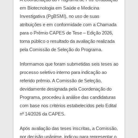
em Biotecnologia em Saúde e Medicina
Investigativa (PgBSMI), no uso de suas
atribuições e em conformidade com a Chamada
para o Prêmio CAPES de Tese – Edição 2026,
torna público o resultado da avaliação realizada
pela Comissão de Seleção do Programa.
Informamos que foram submetidas seis teses ao
processo seletivo interno para indicação ao
referido prêmio. A Comissão de Seleção,
devidamente designada pela Coordenação do
Programa, procedeu à análise das candidaturas
com base nos critérios estabelecidos pelo Edital
nº 14/2026 da CAPES.
Após avaliação das teses inscritas, a Comissão,
por decisão unânime, indicou para representar o