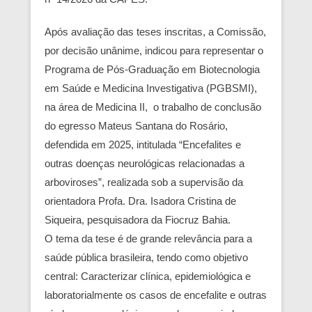
Após avaliação das teses inscritas, a Comissão,
por decisão unânime, indicou para representar o
Programa de Pós-Graduação em Biotecnologia
em Saúde e Medicina Investigativa (PGBSMI),
na área de Medicina II, o trabalho de conclusão
do egresso Mateus Santana do Rosário,
defendida em 2025, intitulada “Encefalites e
outras doenças neurológicas relacionadas a
arboviroses”, realizada sob a supervisão da
orientadora Profa. Dra. Isadora Cristina de
Siqueira, pesquisadora da Fiocruz Bahia.
O tema da tese é de grande relevância para a
saúde pública brasileira, tendo como objetivo
central: Caracterizar clínica, epidemiológica e
laboratorialmente os casos de encefalite e outras