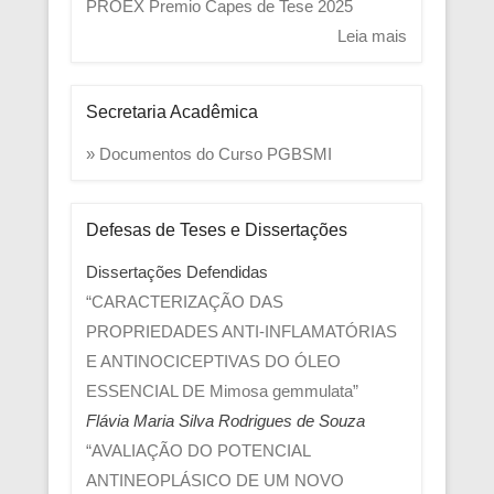
PROEX
Premio Capes de Tese 2025
Leia mais
Secretaria Acadêmica
» Documentos do Curso PGBSMI
Defesas de Teses e Dissertações
Dissertações Defendidas
“CARACTERIZAÇÃO DAS
PROPRIEDADES ANTI-INFLAMATÓRIAS
E ANTINOCICEPTIVAS DO ÓLEO
ESSENCIAL DE Mimosa gemmulata”
Flávia Maria Silva Rodrigues de Souza
“AVALIAÇÃO DO POTENCIAL
ANTINEOPLÁSICO DE UM NOVO