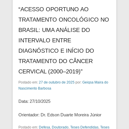
“ACESSO OPORTUNO AO
TRATAMENTO ONCOLÓGICO NO
BRASIL: UMA ANÁLISE DO
INTERVALO ENTRE
DIAGNÓSTICO E INÍCIO DO
TRATAMENTO DO CÂNCER
CERVICAL (2000–2019)”
Postado em:
27 de outubro de 2025
por:
Geiqsa Maira do
Nascimento Barbosa
Data: 27/10/2025
Orientador: Dr. Edson Duarte Moreira Júnior
Postado em:
Defesa
,
Doutorado
,
Teses Defendidas
,
Teses