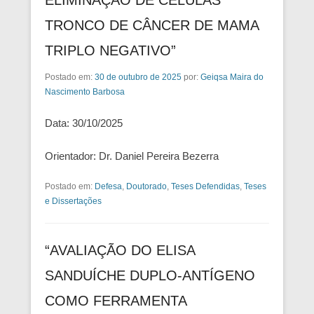
TRONCO DE CÂNCER DE MAMA
TRIPLO NEGATIVO”
Postado em:
30 de outubro de 2025
por:
Geiqsa Maira do
Nascimento Barbosa
Data: 30/10/2025
Orientador: Dr. Daniel Pereira Bezerra
Postado em:
Defesa
,
Doutorado
,
Teses Defendidas
,
Teses
e Dissertações
“AVALIAÇÃO DO ELISA
SANDUÍCHE DUPLO-ANTÍGENO
COMO FERRAMENTA