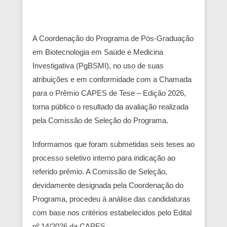
A Coordenação do Programa de Pós-Graduação
em Biotecnologia em Saúde e Medicina
Investigativa (PgBSMI), no uso de suas
atribuições e em conformidade com a Chamada
para o Prêmio CAPES de Tese – Edição 2026,
torna público o resultado da avaliação realizada
pela Comissão de Seleção do Programa.
Informamos que foram submetidas seis teses ao
processo seletivo interno para indicação ao
referido prêmio. A Comissão de Seleção,
devidamente designada pela Coordenação do
Programa, procedeu à análise das candidaturas
com base nos critérios estabelecidos pelo Edital
nº 14/2026 da CAPES.