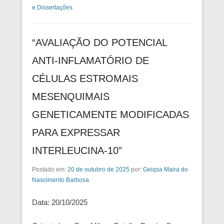
e Dissertações
“AVALIAÇÃO DO POTENCIAL
ANTI-INFLAMATÓRIO DE
CÉLULAS ESTROMAIS
MESENQUIMAIS
GENETICAMENTE MODIFICADAS
PARA EXPRESSAR
INTERLEUCINA-10”
Postado em:
20 de outubro de 2025
por:
Geiqsa Maira do
Nascimento Barbosa
Data: 20/10/2025