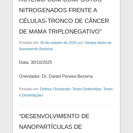
NITROGENADOS FRENTE A
CÉLULAS-TRONCO DE CÂNCER
DE MAMA TRIPLONEGATIVO”
Postado em:
30 de outubro de 2025
por:
Geiqsa Maira do
Nascimento Barbosa
Data: 30/10/2025
Orientador: Dr. Daniel Pereira Bezerra
Postado em:
Defesa
,
Doutorado
,
Teses Defendidas
,
Teses
e Dissertações
“DESENVOLVIMENTO DE
NANOPARTÍCULAS DE