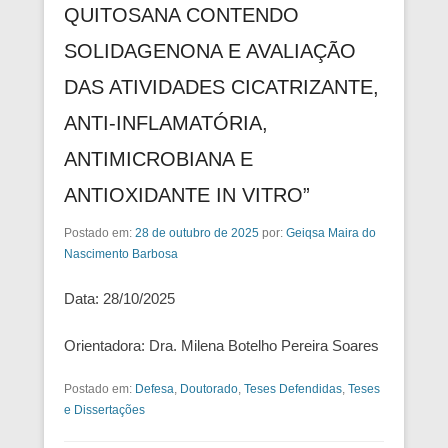
QUITOSANA CONTENDO
SOLIDAGENONA E AVALIAÇÃO
DAS ATIVIDADES CICATRIZANTE,
ANTI-INFLAMATÓRIA,
ANTIMICROBIANA E
ANTIOXIDANTE IN VITRO”
Postado em:
28 de outubro de 2025
por:
Geiqsa Maira do
Nascimento Barbosa
Data: 28/10/2025
Orientadora: Dra. Milena Botelho Pereira Soares
Postado em:
Defesa
,
Doutorado
,
Teses Defendidas
,
Teses
e Dissertações