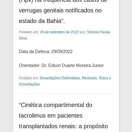
verrugas genitais notificados no
estado da Bahia”.
Postado em:
29 de setembro de 2022
por:
Simone Farias
Silva
Data da Defesa: 29/09/2022
Orientador: Dr. Edson Duarte Moreira Junior
Postado em:
Dissertações Defendidas
,
Mestrado
,
Teses e
Dissertações
“Cinética compartimental do
tacrolimus em pacientes
transplantados renais: a propósito