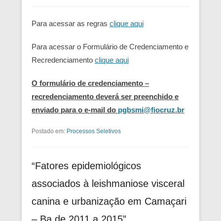
Para acessar as regras
clique aqui
Para acessar o Formulário de Credenciamento e
Recredenciamento
clique aqui
O formulário de credenciamento –
recredenciamento deverá ser preenchido e
enviado para o e-mail do
pgbsmi@fiocruz.br
Postado em:
Processos Seletivos
“Fatores epidemiológicos
associados à leishmaniose visceral
canina e urbanização em Camaçari
– Ba de 2011 a 2015”.