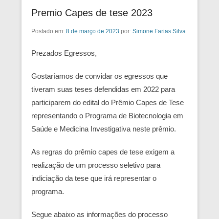
Premio Capes de tese 2023
Postado em:
8 de março de 2023
por:
Simone Farias Silva
Prezados Egressos,
Gostaríamos de convidar os egressos que
tiveram suas teses defendidas em 2022 para
participarem do edital do Prêmio Capes de Tese
representando o Programa de Biotecnologia em
Saúde e Medicina Investigativa neste prêmio.
As regras do prêmio capes de tese exigem a
realização de um processo seletivo para
indiciação da tese que irá representar o
programa.
Segue abaixo as informações do processo