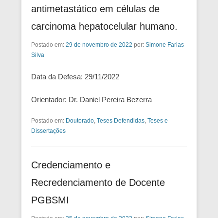
antimetastático em células de
carcinoma hepatocelular humano.
Postado em:
29 de novembro de 2022
por:
Simone Farias
Silva
Data da Defesa: 29/11/2022
Orientador: Dr. Daniel Pereira Bezerra
Postado em:
Doutorado
,
Teses Defendidas
,
Teses e
Dissertações
Credenciamento e
Recredenciamento de Docente
PGBSMI