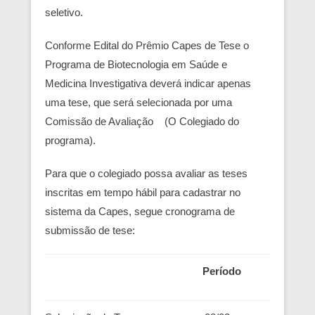
seletivo.
Conforme Edital do Prêmio Capes de Tese o
Programa de Biotecnologia em Saúde e
Medicina Investigativa deverá indicar apenas
uma tese, que será selecionada por uma
Comissão de Avaliação (O Colegiado do
programa).
Para que o colegiado possa avaliar as teses
inscritas em tempo hábil para cadastrar no
sistema da Capes, segue cronograma de
submissão de tese:
Período