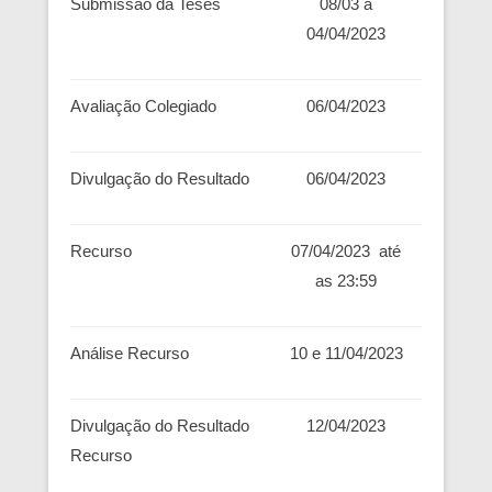
Submissão da Teses
08/03 a
04/04/2023
Avaliação Colegiado
06/04/2023
Divulgação do Resultado
06/04/2023
Recurso
07/04/2023
até
as 23:59
Análise Recurso
10 e 11/04/2023
Divulgação do Resultado
12/04/2023
Recurso