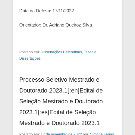
Data da Defesa: 17/11/2022
Orientador: Dr. Adriano Queiroz Silva
Postado em:
Dissertações Defendidas
,
Teses e
Dissertações
Processo Seletivo Mestrado e
Doutorado 2023.1[:en]Edital de
Seleção Mestrado e Doutorado
2023.1[:es]Edital de Seleção
Mestrado e Doutorado 2023.1
Postado em:
17 de novembro de 2022
por:
Simone Farias