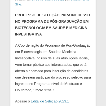
Silva
PROCESSO DE SELEÇÃO PARA INGRESSO
NO PROGRAMA DE PÓS-GRADUAÇÃO EM
BIOTECNOLOGIA EM SAÚDE E MEDICINA
INVESTIGATIVA
A Coordenação do Programa de Pós-Graduação
em Biotecnologia em Saúde e Medicina
Investigativa, no uso de suas atribuições legais,
vem tornar público aos interessados, que está
aberta a chamada para inscrição de candidatos
que desejem participar do processo seletivo para
ingresso no Programa, nível de Mestrado e
Doutorado,
Stricto sensu
.
Acesse o
Edital de Seleção 2023.1