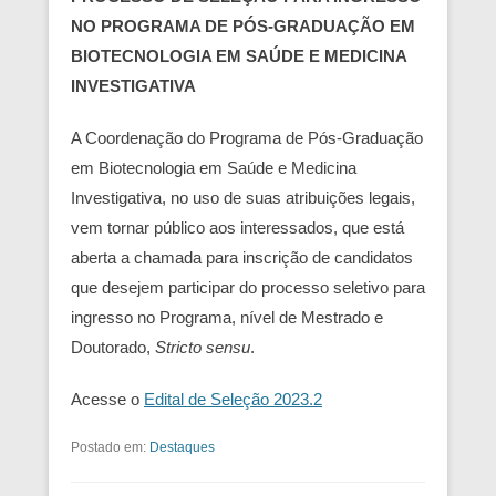
NO PROGRAMA DE PÓS-GRADUAÇÃO EM
BIOTECNOLOGIA EM SAÚDE E MEDICINA
INVESTIGATIVA
A Coordenação do Programa de Pós-Graduação
em Biotecnologia em Saúde e Medicina
Investigativa, no uso de suas atribuições legais,
vem tornar público aos interessados, que está
aberta a chamada para inscrição de candidatos
que desejem participar do processo seletivo para
ingresso no Programa, nível de Mestrado e
Doutorado,
Stricto sensu
.
Acesse o
Edital de Seleção 2023.2
Postado em:
Destaques