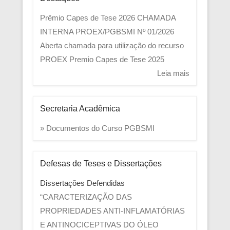
Prêmio Capes de Tese 2026
CHAMADA
INTERNA PROEX/PGBSMI Nº 01/2026
Aberta chamada para utilização do recurso
PROEX
Premio Capes de Tese 2025
Leia mais
Secretaria Acadêmica
» Documentos do Curso PGBSMI
Defesas de Teses e Dissertações
Dissertações Defendidas
“CARACTERIZAÇÃO DAS
PROPRIEDADES ANTI-INFLAMATÓRIAS
E ANTINOCICEPTIVAS DO ÓLEO