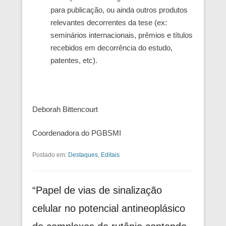
para publicação, ou ainda outros produtos
relevantes decorrentes da tese (ex:
seminários internacionais, prêmios e títulos
recebidos em decorrência do estudo,
patentes, etc).
Deborah Bittencourt
Coordenadora do PGBSMI
Postado em:
Destaques
,
Editais
“Papel de vias de sinalização
celular no potencial antineoplásico