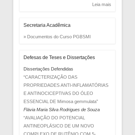
Leia mais
Secretaria Acadêmica
» Documentos do Curso PGBSMI
Defesas de Teses e Dissertações
Dissertações Defendidas
“CARACTERIZAÇÃO DAS
PROPRIEDADES ANTI-INFLAMATÓRIAS
E ANTINOCICEPTIVAS DO ÓLEO
ESSENCIAL DE Mimosa gemmulata”
Flávia Maria Silva Rodrigues de Souza
“AVALIAÇÃO DO POTENCIAL
ANTINEOPLÁSICO DE UM NOVO
COMPLEXO DE RUTÊNIO COM 5-