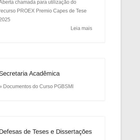
Aberta chamada para utilização do
recurso PROEX
Premio Capes de Tese
2025
Leia mais
Secretaria Acadêmica
» Documentos do Curso PGBSMI
Defesas de Teses e Dissertações