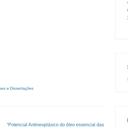
ses e Dissertações
“Potencial Antineoplásico do óleo essencial das