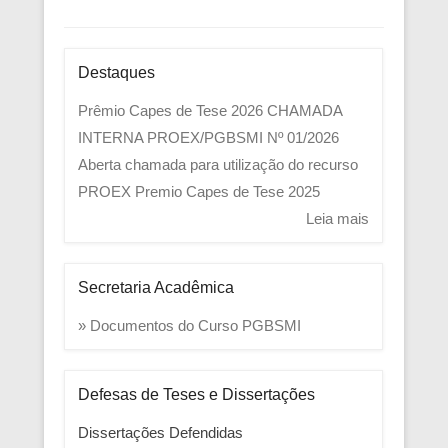
Destaques
Prêmio Capes de Tese 2026
CHAMADA
INTERNA PROEX/PGBSMI Nº 01/2026
Aberta chamada para utilização do recurso
PROEX
Premio Capes de Tese 2025
Leia mais
Secretaria Acadêmica
» Documentos do Curso PGBSMI
Defesas de Teses e Dissertações
Dissertações Defendidas