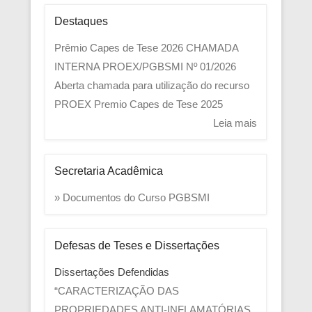
Destaques
Prêmio Capes de Tese 2026
CHAMADA
INTERNA PROEX/PGBSMI Nº 01/2026
Aberta chamada para utilização do recurso
PROEX
Premio Capes de Tese 2025
Leia mais
Secretaria Acadêmica
» Documentos do Curso PGBSMI
Defesas de Teses e Dissertações
Dissertações Defendidas
“CARACTERIZAÇÃO DAS
PROPRIEDADES ANTI-INFLAMATÓRIAS