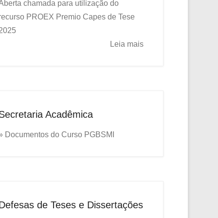
Aberta chamada para utilização do
recurso PROEX
Premio Capes de Tese
2025
Leia mais
Secretaria Acadêmica
» Documentos do Curso PGBSMI
Defesas de Teses e Dissertações