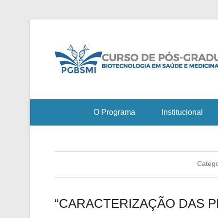
O Programa
Institucional
Catego
“CARACTERIZAÇÃO DAS P