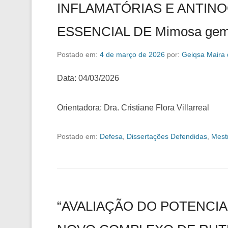
INFLAMATÓRIAS E ANTINO
ESSENCIAL DE Mimosa gem
Postado em:
4 de março de 2026
por:
Geiqsa Maira
Data: 04/03/2026
Orientadora: Dra. Cristiane Flora Villarreal
Postado em:
Defesa
,
Dissertações Defendidas
,
Mest
“AVALIAÇÃO DO POTENCIA