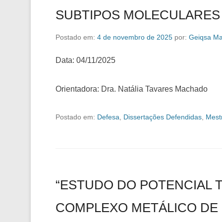
SUBTIPOS MOLECULARES
Postado em:
4 de novembro de 2025
por:
Geiqsa Ma
Data: 04/11/2025
Orientadora: Dra. Natália Tavares Machado
Postado em:
Defesa
,
Dissertações Defendidas
,
Mest
“ESTUDO DO POTENCIAL 
COMPLEXO METÁLICO DE P