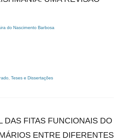
ira do Nascimento Barbosa
rado
,
Teses e Dissertações
 DAS FITAS FUNCIONAIS DO
IMÁRIOS ENTRE DIFERENTES