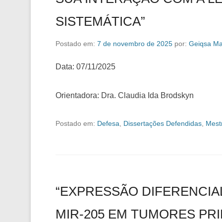
SISTEMÁTICA”
Postado em:
7 de novembro de 2025
por:
Geiqsa Ma
Data: 07/11/2025
Orientadora: Dra. Claudia Ida Brodskyn
Postado em:
Defesa
,
Dissertações Defendidas
,
Mest
“EXPRESSÃO DIFERENCIAL
MIR-205 EM TUMORES PR