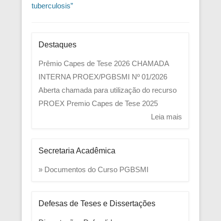
tuberculosis”
Destaques
Prêmio Capes de Tese 2026
CHAMADA
INTERNA PROEX/PGBSMI Nº 01/2026
Aberta chamada para utilização do recurso
PROEX
Premio Capes de Tese 2025
Leia mais
Secretaria Acadêmica
» Documentos do Curso PGBSMI
Defesas de Teses e Dissertações