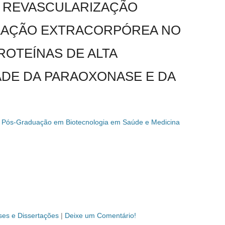
E REVASCULARIZAÇÃO
LAÇÃO EXTRACORPÓREA NO
ROTEÍNAS DE ALTA
DADE DA PARAOXONASE E DA
 Pós-Graduação em Biotecnologia em Saúde e Medicina
ses e Dissertações
|
Deixe um Comentário!