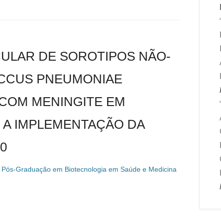
ULAR DE SOROTIPOS NÃO-
OCCUS PNEUMONIAE
 COM MENINGITE EM
S A IMPLEMENTAÇÃO DA
0
 Pós-Graduação em Biotecnologia em Saúde e Medicina