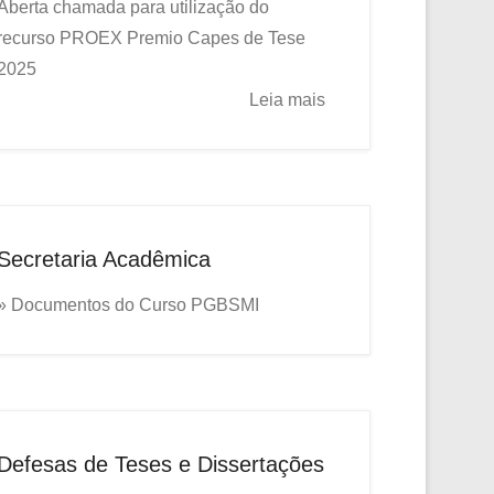
Aberta chamada para utilização do
recurso PROEX
Premio Capes de Tese
2025
Leia mais
Secretaria Acadêmica
» Documentos do Curso PGBSMI
Defesas de Teses e Dissertações