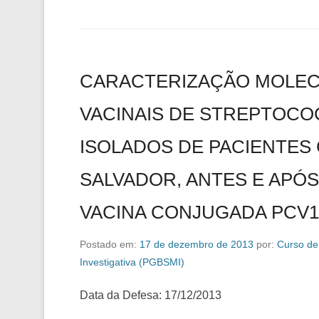
CARACTERIZAÇÃO MOLEC
VACINAIS DE STREPTOC
ISOLADOS DE PACIENTES
SALVADOR, ANTES E APÓ
VACINA CONJUGADA PCV1
Postado em:
17 de dezembro de 2013
por:
Curso de
Investigativa (PGBSMI)
Data da Defesa: 17/12/2013