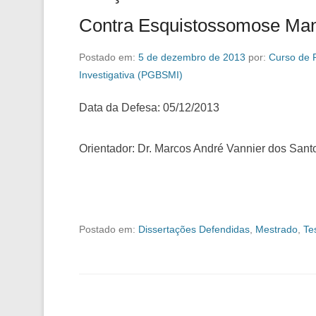
Contra Esquistossomose Ma
Postado em:
5 de dezembro de 2013
por:
Curso de 
Investigativa (PGBSMI)
Data da Defesa: 05/12/2013
Orientador: Dr. Marcos André Vannier dos Sant
Postado em:
Dissertações Defendidas
,
Mestrado
,
Te