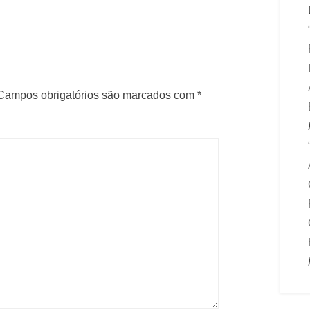
Campos obrigatórios são marcados com
*