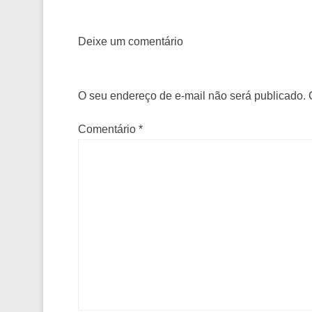
Deixe um comentário
O seu endereço de e-mail não será publicado.
Comentário
*