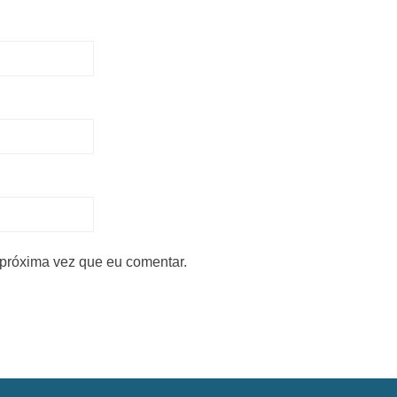
próxima vez que eu comentar.