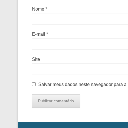
Nome
*
E-mail
*
Site
Salvar meus dados neste navegador para a 