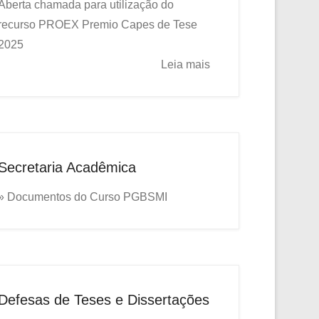
Aberta chamada para utilização do
recurso PROEX
Premio Capes de Tese
2025
Leia mais
Secretaria Acadêmica
» Documentos do Curso PGBSMI
Defesas de Teses e Dissertações