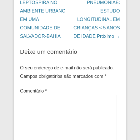
LEPTOSPIRA NO
PNEUMONIAE:
AMBIENTE URBANO
ESTUDO
EM UMA
LONGITUDINAL EM
COMUNIDADE DE
CRIANÇAS < 5 ANOS
SALVADOR-BAHIA
DE IDADE
Próximo →
Deixe um comentário
O seu endereço de e-mail não será publicado.
Campos obrigatórios são marcados com
*
Comentário
*