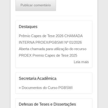
Destaques
Prêmio Capes de Tese 2026
CHAMADA
INTERNA PROEX/PGBSMI Nº 01/2026
Aberta chamada para utilização do recurso
PROEX
Premio Capes de Tese 2025
Leia mais
Secretaria Acadêmica
» Documentos do Curso PGBSMI
Defesas de Teses e Dissertações