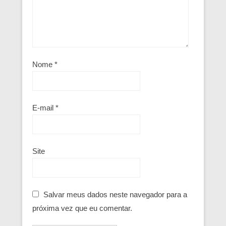
Nome
*
E-mail
*
Site
Salvar meus dados neste navegador para a
próxima vez que eu comentar.