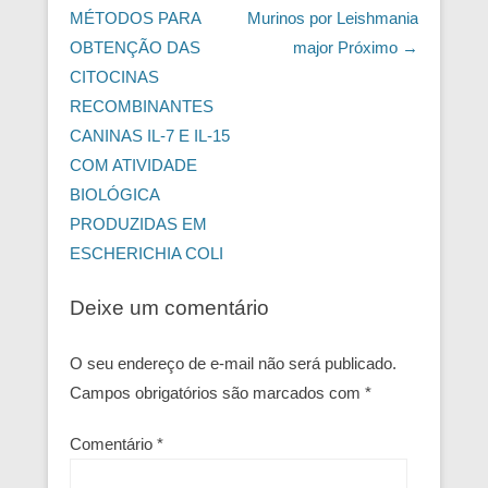
MÉTODOS PARA
Murinos por Leishmania
OBTENÇÃO DAS
major
Próximo →
CITOCINAS
RECOMBINANTES
CANINAS IL-7 E IL-15
COM ATIVIDADE
BIOLÓGICA
PRODUZIDAS EM
ESCHERICHIA COLI
Deixe um comentário
O seu endereço de e-mail não será publicado.
Campos obrigatórios são marcados com
*
Comentário
*