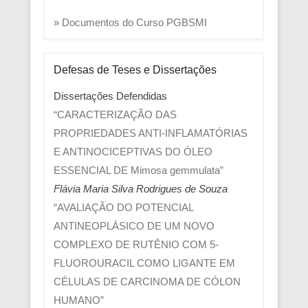
» Documentos do Curso PGBSMI
Defesas de Teses e Dissertações
Dissertações Defendidas
“CARACTERIZAÇÃO DAS
PROPRIEDADES ANTI-INFLAMATÓRIAS
E ANTINOCICEPTIVAS DO ÓLEO
ESSENCIAL DE Mimosa gemmulata”
Flávia Maria Silva Rodrigues de Souza
“AVALIAÇÃO DO POTENCIAL
ANTINEOPLÁSICO DE UM NOVO
COMPLEXO DE RUTÊNIO COM 5-
FLUOROURACIL COMO LIGANTE EM
CÉLULAS DE CARCINOMA DE CÓLON
HUMANO”