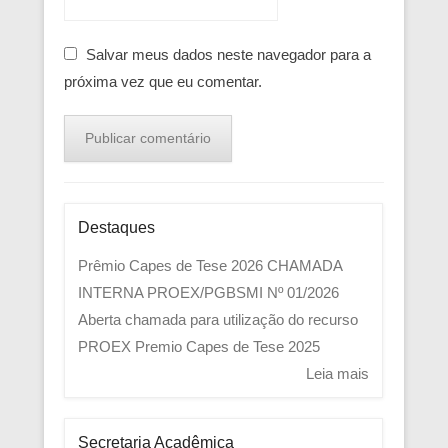
Salvar meus dados neste navegador para a
próxima vez que eu comentar.
Destaques
Prêmio Capes de Tese 2026
CHAMADA
INTERNA PROEX/PGBSMI Nº 01/2026
Aberta chamada para utilização do recurso
PROEX
Premio Capes de Tese 2025
Leia mais
Secretaria Acadêmica