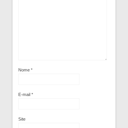
Nome
*
E-mail
*
Site