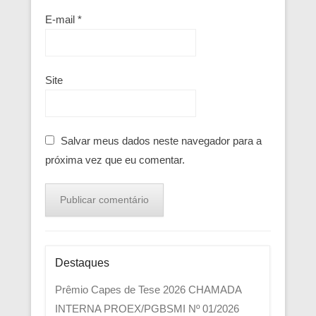
E-mail
*
Site
Salvar meus dados neste navegador para a
próxima vez que eu comentar.
Destaques
Prêmio Capes de Tese 2026
CHAMADA
INTERNA PROEX/PGBSMI Nº 01/2026