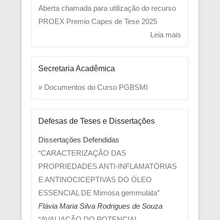
Aberta chamada para utilização do recurso
PROEX
Premio Capes de Tese 2025
Leia mais
Secretaria Acadêmica
» Documentos do Curso PGBSMI
Defesas de Teses e Dissertações
Dissertações Defendidas
“CARACTERIZAÇÃO DAS
PROPRIEDADES ANTI-INFLAMATÓRIAS
E ANTINOCICEPTIVAS DO ÓLEO
ESSENCIAL DE Mimosa gemmulata”
Flávia Maria Silva Rodrigues de Souza
“AVALIAÇÃO DO POTENCIAL