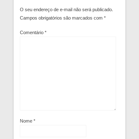
O seu endereço de e-mail não será publicado.
Campos obrigatórios são marcados com
*
Comentário
*
Nome
*