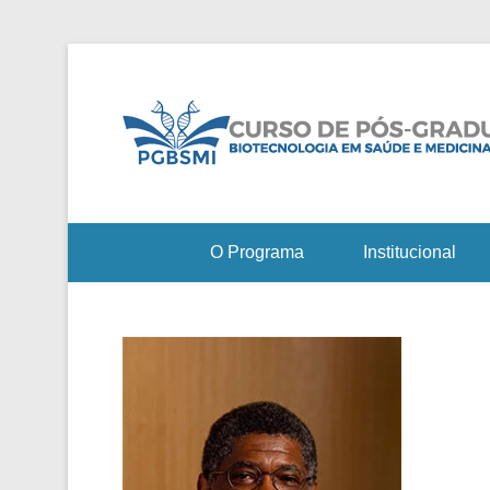
O Programa
Institucional