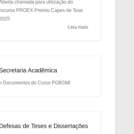
Aberta chamada para utilização do
recurso PROEX
Premio Capes de Tese
2025
Leia mais
Secretaria Acadêmica
» Documentos do Curso PGBSMI
Defesas de Teses e Dissertações