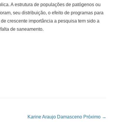
lica. A estrutura de populações de patógenos ou
oram, seu distribuição, o efeito de programas para
a de crescente importância a pesquisa tem sido a
 falta de saneamento.
Karine Araujo Damasceno
Próximo →