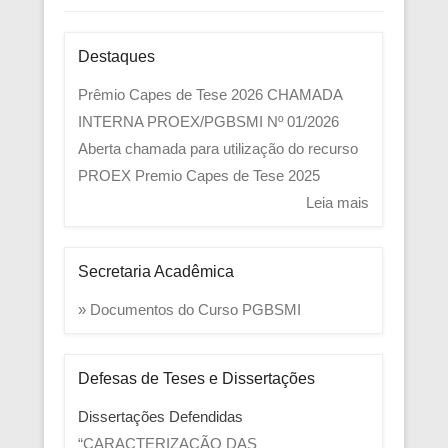
Destaques
Prêmio Capes de Tese 2026
CHAMADA
INTERNA PROEX/PGBSMI Nº 01/2026
Aberta chamada para utilização do recurso
PROEX
Premio Capes de Tese 2025
Leia mais
Secretaria Acadêmica
» Documentos do Curso PGBSMI
Defesas de Teses e Dissertações
Dissertações Defendidas
“CARACTERIZAÇÃO DAS