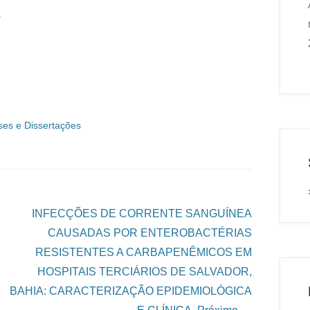
a
ses e Dissertações
INFECÇÕES DE CORRENTE SANGUÍNEA
CAUSADAS POR ENTEROBACTÉRIAS
RESISTENTES A CARBAPENÊMICOS EM
HOSPITAIS TERCIÁRIOS DE SALVADOR,
BAHIA: CARACTERIZAÇÃO EPIDEMIOLÓGICA