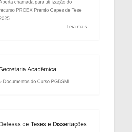
Aberta chamada para utilização do
recurso PROEX
Premio Capes de Tese
2025
Leia mais
Secretaria Acadêmica
» Documentos do Curso PGBSMI
Defesas de Teses e Dissertações