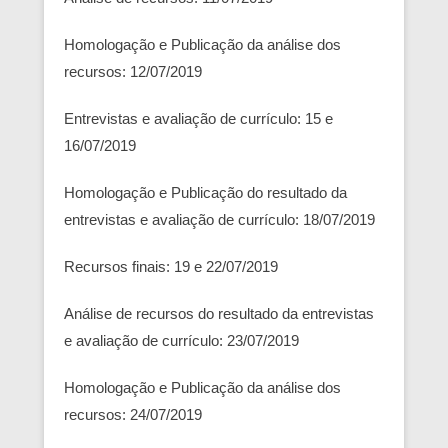
Homologação e Publicação da análise dos
recursos: 12/07/2019
Entrevistas e avaliação de currículo: 15 e
16/07/2019
Homologação e Publicação do resultado da
entrevistas e avaliação de currículo: 18/07/2019
Recursos finais: 19 e 22/07/2019
Análise de recursos do resultado da entrevistas
e avaliação de currículo: 23/07/2019
Homologação e Publicação da análise dos
recursos: 24/07/2019