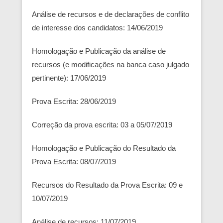
Análise de recursos e de declarações de conflito
de interesse dos candidatos: 14/06/2019
Homologação e Publicação da análise de
recursos (e modificações na banca caso julgado
pertinente): 17/06/2019
Prova Escrita: 28/06/2019
Correção da prova escrita: 03 a 05/07/2019
Homologação e Publicação do Resultado da
Prova Escrita: 08/07/2019
Recursos do Resultado da Prova Escrita: 09 e
10/07/2019
Análise de recursos: 11/07/2019