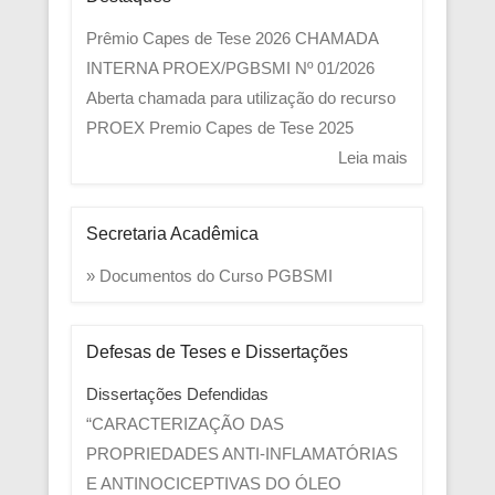
Prêmio Capes de Tese 2026
CHAMADA
INTERNA PROEX/PGBSMI Nº 01/2026
Aberta chamada para utilização do recurso
PROEX
Premio Capes de Tese 2025
Leia mais
Secretaria Acadêmica
» Documentos do Curso PGBSMI
Defesas de Teses e Dissertações
Dissertações Defendidas
“CARACTERIZAÇÃO DAS
PROPRIEDADES ANTI-INFLAMATÓRIAS
E ANTINOCICEPTIVAS DO ÓLEO