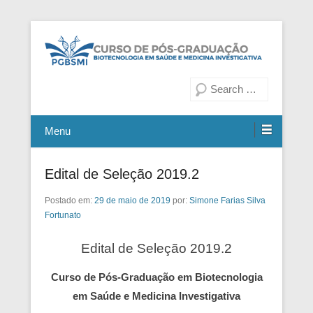
Fiocruz Bahia
Curso de Pós-Graduação em
Pesquisa
Biotecnologia em Saúde e
Medicina Investigativa
Menu
Edital de Seleção 2019.2
Postado em:
29 de maio de 2019
por:
Simone Farias Silva
Fortunato
Edital de Seleção 2019.2
Curso de Pós-Graduação em Biotecnologia
em Saúde e Medicina Investigativa