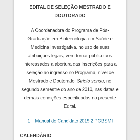
EDITAL DE SELEÇÃO MESTRADO E
DOUTORADO
A Coordenadora do Programa de Pós-
Graduação em Biotecnologia em Saúde e
Medicina Investigativa, no uso de suas
atribuições legais, vem tornar público aos
interessados a abertura das inscrições para a
seleção ao ingresso no Programa, nível de
Mestrado e Doutorado,
Stricto sensu
, no
segundo semestre do ano de 2019, nas datas e
demais condições especificadas no presente
Edital.
1 – Manual do Candidato 2019 2 PGBSMI
CALENDÁRIO