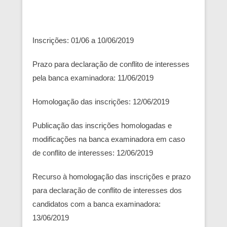
Inscrições: 01/06 a 10/06/2019
Prazo para declaração de conflito de interesses
pela banca examinadora: 11/06/2019
Homologação das inscrições: 12/06/2019
Publicação das inscrições homologadas e
modificações na banca examinadora em caso
de conflito de interesses: 12/06/2019
Recurso à homologação das inscrições e prazo
para declaração de conflito de interesses dos
candidatos com a banca examinadora:
13/06/2019