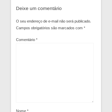
Deixe um comentário
O seu endereço de e-mail não será publicado.
Campos obrigatórios são marcados com
*
Comentário
*
Nome
*