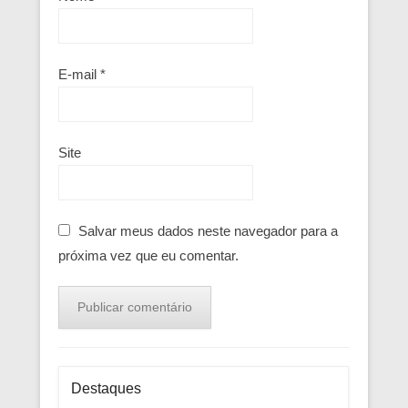
E-mail
*
Site
Salvar meus dados neste navegador para a
próxima vez que eu comentar.
Destaques