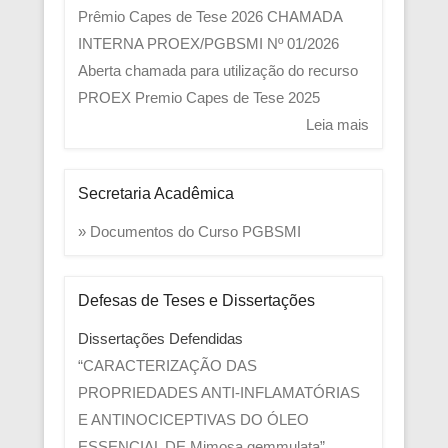
Prêmio Capes de Tese 2026
CHAMADA
INTERNA PROEX/PGBSMI Nº 01/2026
Aberta chamada para utilização do recurso
PROEX
Premio Capes de Tese 2025
Leia mais
Secretaria Acadêmica
» Documentos do Curso PGBSMI
Defesas de Teses e Dissertações
Dissertações Defendidas
“CARACTERIZAÇÃO DAS
PROPRIEDADES ANTI-INFLAMATÓRIAS
E ANTINOCICEPTIVAS DO ÓLEO
ESSENCIAL DE Mimosa gemmulata”