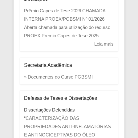
Prêmio Capes de Tese 2026
CHAMADA
INTERNA PROEX/PGBSMI Nº 01/2026
Aberta chamada para utilização do recurso
PROEX
Premio Capes de Tese 2025
Leia mais
Secretaria Acadêmica
» Documentos do Curso PGBSMI
Defesas de Teses e Dissertações
Dissertações Defendidas
“CARACTERIZAÇÃO DAS
PROPRIEDADES ANTI-INFLAMATÓRIAS
E ANTINOCICEPTIVAS DO ÓLEO