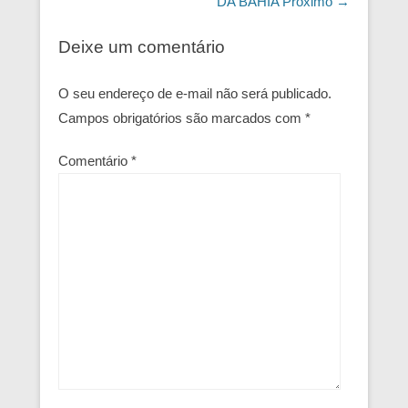
DA BAHIA
Próximo →
Deixe um comentário
O seu endereço de e-mail não será publicado.
Campos obrigatórios são marcados com
*
Comentário
*