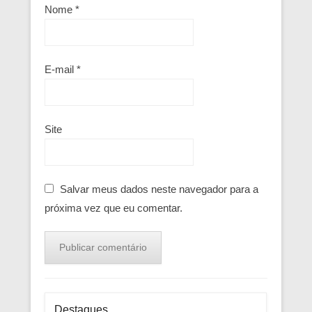
Nome
*
E-mail
*
Site
Salvar meus dados neste navegador para a
próxima vez que eu comentar.
Destaques