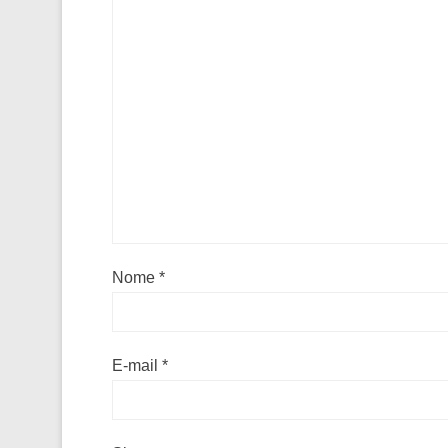
Nome
*
E-mail
*