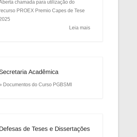
Aberta chamada para utilização do
recurso PROEX
Premio Capes de Tese
2025
Leia mais
Secretaria Acadêmica
» Documentos do Curso PGBSMI
Defesas de Teses e Dissertações