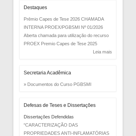
Destaques
Prêmio Capes de Tese 2026
CHAMADA
INTERNA PROEX/PGBSMI Nº 01/2026
Aberta chamada para utilização do recurso
PROEX
Premio Capes de Tese 2025
Leia mais
Secretaria Acadêmica
» Documentos do Curso PGBSMI
Defesas de Teses e Dissertações
Dissertações Defendidas
“CARACTERIZAÇÃO DAS
PROPRIEDADES ANTI-INFLAMATÓRIAS