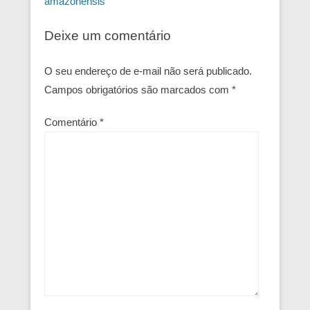
amazonensis
Deixe um comentário
O seu endereço de e-mail não será publicado.
Campos obrigatórios são marcados com
*
Comentário
*