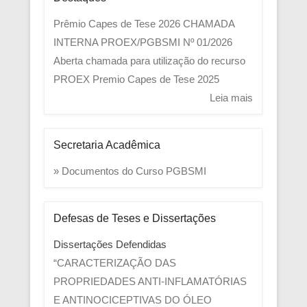
Prêmio Capes de Tese 2026
CHAMADA
INTERNA PROEX/PGBSMI Nº 01/2026
Aberta chamada para utilização do recurso
PROEX
Premio Capes de Tese 2025
Leia mais
Secretaria Acadêmica
» Documentos do Curso PGBSMI
Defesas de Teses e Dissertações
Dissertações Defendidas
“CARACTERIZAÇÃO DAS
PROPRIEDADES ANTI-INFLAMATÓRIAS
E ANTINOCICEPTIVAS DO ÓLEO