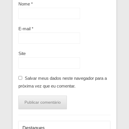
Nome
*
E-mail
*
Site
Salvar meus dados neste navegador para a
próxima vez que eu comentar.
Destaques