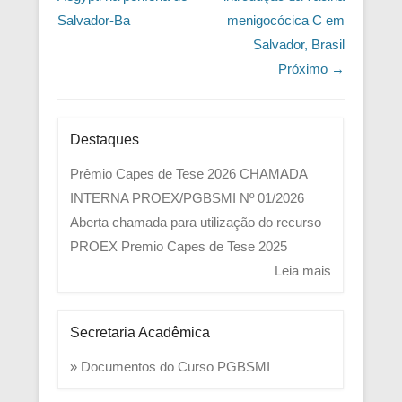
Salvador-Ba
menigocócica C em
Salvador, Brasil
Próximo →
Destaques
Prêmio Capes de Tese 2026
CHAMADA
INTERNA PROEX/PGBSMI Nº 01/2026
Aberta chamada para utilização do recurso
PROEX
Premio Capes de Tese 2025
Leia mais
Secretaria Acadêmica
» Documentos do Curso PGBSMI