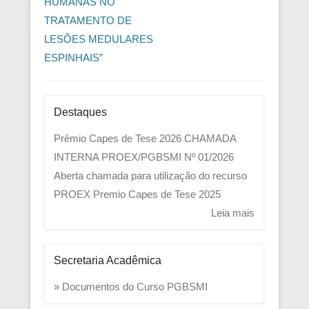
HUMANAS NO
TRATAMENTO DE
LESÕES MEDULARES
ESPINHAIS”
Destaques
Prêmio Capes de Tese 2026
CHAMADA
INTERNA PROEX/PGBSMI Nº 01/2026
Aberta chamada para utilização do recurso
PROEX
Premio Capes de Tese 2025
Leia mais
Secretaria Acadêmica
» Documentos do Curso PGBSMI