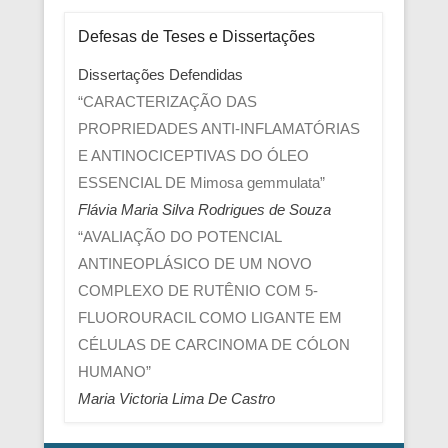
Defesas de Teses e Dissertações
Dissertações Defendidas
“CARACTERIZAÇÃO DAS
PROPRIEDADES ANTI-INFLAMATÓRIAS
E ANTINOCICEPTIVAS DO ÓLEO
ESSENCIAL DE Mimosa gemmulata”
Flávia Maria Silva Rodrigues de Souza
“AVALIAÇÃO DO POTENCIAL
ANTINEOPLÁSICO DE UM NOVO
COMPLEXO DE RUTÊNIO COM 5-
FLUOROURACIL COMO LIGANTE EM
CÉLULAS DE CARCINOMA DE CÓLON
HUMANO”
Maria Victoria Lima De Castro