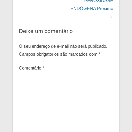
PEROXIDASE
ENDÓGENA
Próximo
→
Deixe um comentário
O seu endereço de e-mail não será publicado.
Campos obrigatórios são marcados com
*
Comentário
*