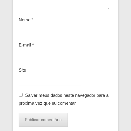
Nome
*
E-mail
*
Site
Salvar meus dados neste navegador para a
próxima vez que eu comentar.