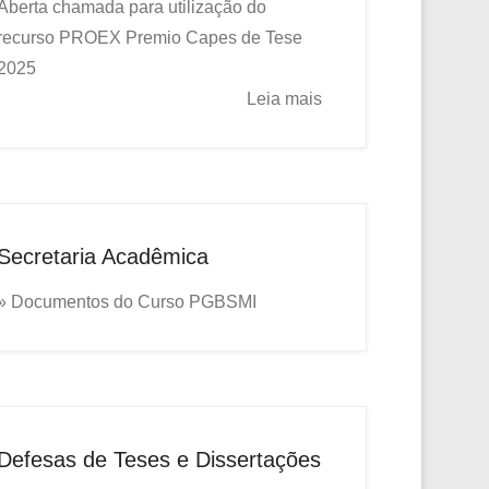
Aberta chamada para utilização do
recurso PROEX
Premio Capes de Tese
2025
Leia mais
Secretaria Acadêmica
» Documentos do Curso PGBSMI
Defesas de Teses e Dissertações