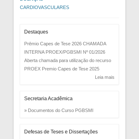
CARDIOVASCULARES
Destaques
Prêmio Capes de Tese 2026
CHAMADA
INTERNA PROEX/PGBSMI Nº 01/2026
Aberta chamada para utilização do recurso
PROEX
Premio Capes de Tese 2025
Leia mais
Secretaria Acadêmica
» Documentos do Curso PGBSMI
Defesas de Teses e Dissertações