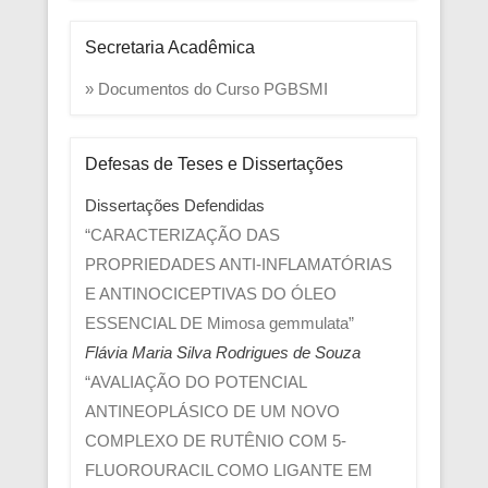
Secretaria Acadêmica
» Documentos do Curso PGBSMI
Defesas de Teses e Dissertações
Dissertações Defendidas
“CARACTERIZAÇÃO DAS
PROPRIEDADES ANTI-INFLAMATÓRIAS
E ANTINOCICEPTIVAS DO ÓLEO
ESSENCIAL DE Mimosa gemmulata”
Flávia Maria Silva Rodrigues de Souza
“AVALIAÇÃO DO POTENCIAL
ANTINEOPLÁSICO DE UM NOVO
COMPLEXO DE RUTÊNIO COM 5-
FLUOROURACIL COMO LIGANTE EM