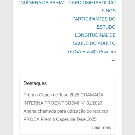
INDÍGENA DA BAHIA”
CARDIOMETABÓLICO
S NOS
PARTICIPANTES DO
ESTUDO
LONGITUDINAL DE
SAÚDE DO ADULTO
(ELSA-Brasil)”.
Próximo
→
Destaques
Prêmio Capes de Tese 2026
CHAMADA
INTERNA PROEX/PGBSMI Nº 01/2026
Aberta chamada para utilização do recurso
PROEX
Premio Capes de Tese 2025
Leia mais