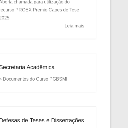
Aberta chamada para utilização do
recurso PROEX
Premio Capes de Tese
2025
Leia mais
Secretaria Acadêmica
» Documentos do Curso PGBSMI
Defesas de Teses e Dissertações