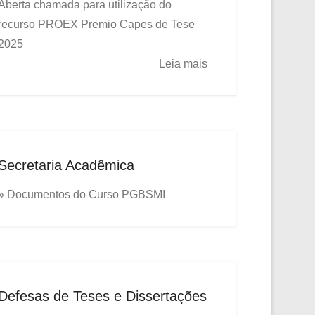
Aberta chamada para utilização do
recurso PROEX
Premio Capes de Tese
2025
Leia mais
Secretaria Acadêmica
» Documentos do Curso PGBSMI
Defesas de Teses e Dissertações