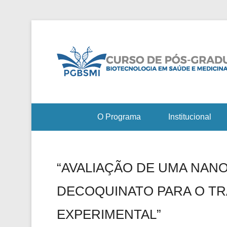
O Programa
Institucional
“AVALIAÇÃO DE UMA NA
DECOQUINATO PARA O TR
EXPERIMENTAL”