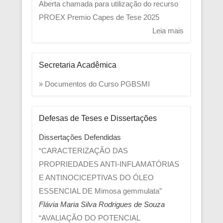
Aberta chamada para utilização do recurso
PROEX
Premio Capes de Tese 2025
Leia mais
Secretaria Acadêmica
» Documentos do Curso PGBSMI
Defesas de Teses e Dissertações
Dissertações Defendidas
“CARACTERIZAÇÃO DAS
PROPRIEDADES ANTI-INFLAMATÓRIAS
E ANTINOCICEPTIVAS DO ÓLEO
ESSENCIAL DE Mimosa gemmulata”
Flávia Maria Silva Rodrigues de Souza
“AVALIAÇÃO DO POTENCIAL