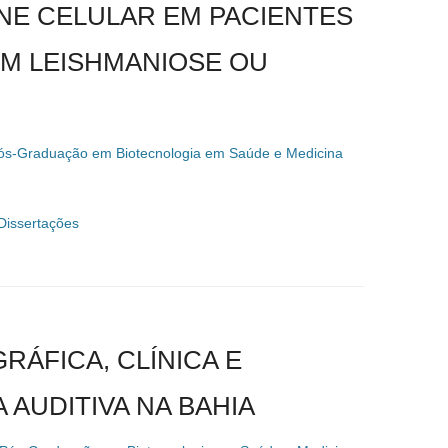
UNE CELULAR EM PACIENTES
OM LEISHMANIOSE OU
ós-Graduação em Biotecnologia em Saúde e Medicina
Dissertações
ÁFICA, CLÍNICA E
 AUDITIVA NA BAHIA