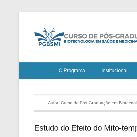
O Programa
Institucional
Autor:
Curso de Pós-Graduação em Biotecnol
Estudo do Efeito do Mito-tem