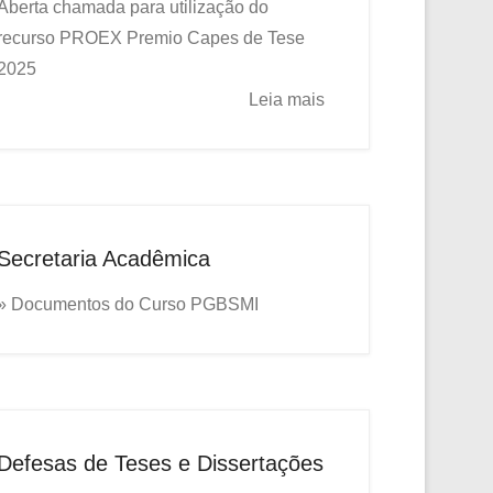
Aberta chamada para utilização do
recurso PROEX
Premio Capes de Tese
2025
Leia mais
Secretaria Acadêmica
» Documentos do Curso PGBSMI
Defesas de Teses e Dissertações