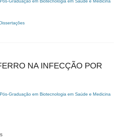
 Pós-Graduação em Biotecnologia em Saúde e Medicina
Dissertações
 FERRO NA INFECÇÃO POR
 Pós-Graduação em Biotecnologia em Saúde e Medicina
as