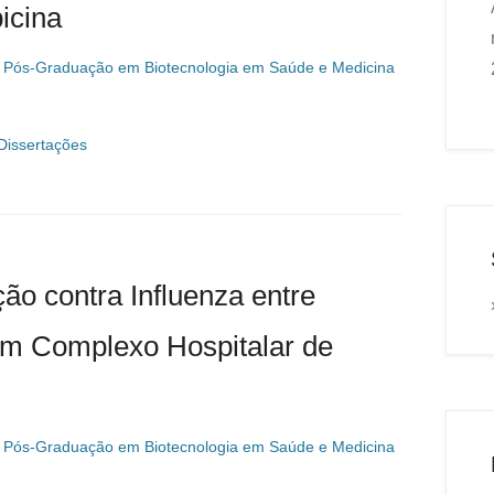
icina
 Pós-Graduação em Biotecnologia em Saúde e Medicina
Dissertações
ão contra Influenza entre
um Complexo Hospitalar de
 Pós-Graduação em Biotecnologia em Saúde e Medicina