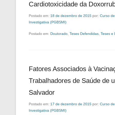
Cardiotoxicidade da Doxorrub
Postado em:
18 de dezembro de 2015
por:
Curso de
Investigativa (PGBSMI)
Postado em:
Doutorado
,
Teses Defendidas
,
Teses e 
Fatores Associados à Vacinaç
Trabalhadores de Saúde de 
Salvador
Postado em:
17 de dezembro de 2015
por:
Curso de
Investigativa (PGBSMI)