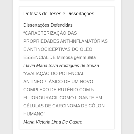
Defesas de Teses e Dissertações
Dissertações Defendidas
“CARACTERIZAÇÃO DAS
PROPRIEDADES ANTI-INFLAMATÓRIAS
E ANTINOCICEPTIVAS DO ÓLEO
ESSENCIAL DE Mimosa gemmulata”
Flávia Maria Silva Rodrigues de Souza
“AVALIAÇÃO DO POTENCIAL
ANTINEOPLÁSICO DE UM NOVO
COMPLEXO DE RUTÊNIO COM 5-
FLUOROURACIL COMO LIGANTE EM
CÉLULAS DE CARCINOMA DE CÓLON
HUMANO”
Maria Victoria Lima De Castro