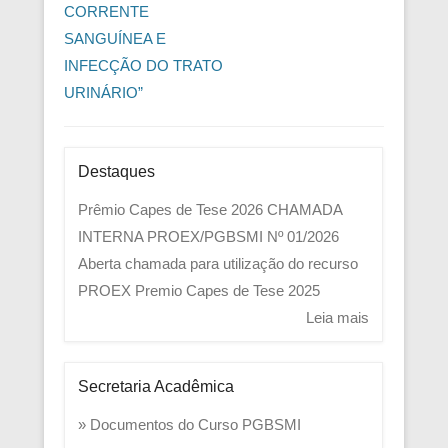
CORRENTE
SANGUÍNEA E
INFECÇÃO DO TRATO
URINÁRIO”
Destaques
Prêmio Capes de Tese 2026
CHAMADA
INTERNA PROEX/PGBSMI Nº 01/2026
Aberta chamada para utilização do recurso
PROEX
Premio Capes de Tese 2025
Leia mais
Secretaria Acadêmica
» Documentos do Curso PGBSMI