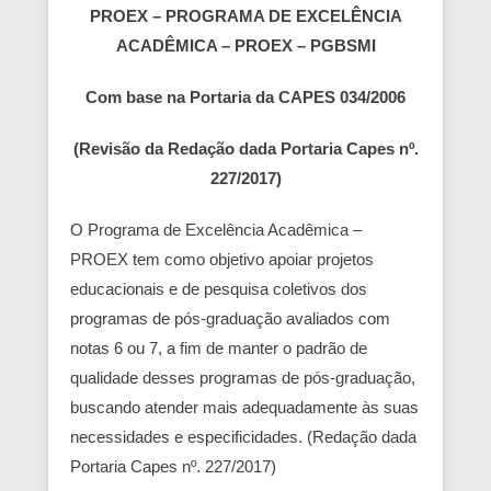
PROEX – PROGRAMA DE EXCELÊNCIA
ACADÊMICA – PROEX – PGBSMI
Com base na Portaria da CAPES 034/2006
(Revisão da Redação dada Portaria Capes nº.
227/2017)
O Programa de Excelência Acadêmica –
PROEX tem como objetivo apoiar projetos
educacionais e de pesquisa coletivos dos
programas de pós-graduação avaliados com
notas 6 ou 7, a fim de manter o padrão de
qualidade desses programas de pós-graduação,
buscando atender mais adequadamente às suas
necessidades e especificidades. (Redação dada
Portaria Capes nº. 227/2017)