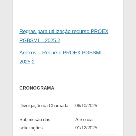
–
–
Regras para utilização recurso PROEX
PGBSMI – 2025.2
Anexos – Recurso PROEX PGBSMI –
2025.2
CRONOGRAMA
Divulgação da Chamada
06/10/2025
Submissão das
Até o dia
solicitações
01/12/2025.