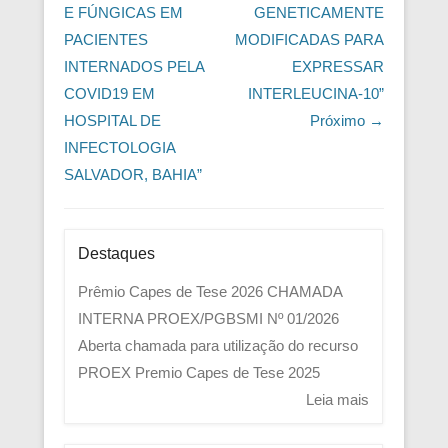
E FÚNGICAS EM
GENETICAMENTE
PACIENTES
MODIFICADAS PARA
INTERNADOS PELA
EXPRESSAR
COVID19 EM
INTERLEUCINA-10”
HOSPITAL DE
Próximo →
INFECTOLOGIA
SALVADOR, BAHIA”
Destaques
Prêmio Capes de Tese 2026
CHAMADA
INTERNA PROEX/PGBSMI Nº 01/2026
Aberta chamada para utilização do recurso
PROEX
Premio Capes de Tese 2025
Leia mais