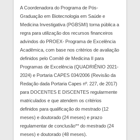
A Coordenadora do Programa de Pós-
Graduação em Biotecnologia em Saúde e
Medicina Investigativa (PGBSMI) torna pública a
regra para utilização dos recursos financeiros
advindos do PROEX- Programa de Excelência
Acadêmica, com base nos critérios de avaliação
definidos pelo Comitê de Medicina II para
Programas de Excelência (QUADRIÊNIO 2021-
2024) e Portaria CAPES 034/2006 (Revisão da
Redação dada Portaria Capes nº. 227, de 2017)
para DOCENTES E DISCENTES regularmente
matriculados e que atendem os critérios
definidos para qualificação do mestrado (12
meses) e doutorado (24 meses) e prazo
regulamentar de conclusão** do mestrado (24
meses) e doutorado (48 meses).