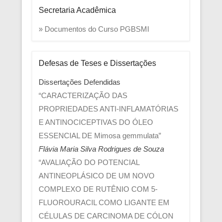
Secretaria Acadêmica
» Documentos do Curso PGBSMI
Defesas de Teses e Dissertações
Dissertações Defendidas
“CARACTERIZAÇÃO DAS
PROPRIEDADES ANTI-INFLAMATÓRIAS
E ANTINOCICEPTIVAS DO ÓLEO
ESSENCIAL DE Mimosa gemmulata”
Flávia Maria Silva Rodrigues de Souza
“AVALIAÇÃO DO POTENCIAL
ANTINEOPLÁSICO DE UM NOVO
COMPLEXO DE RUTÊNIO COM 5-
FLUOROURACIL COMO LIGANTE EM
CÉLULAS DE CARCINOMA DE CÓLON