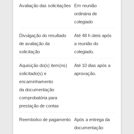
Avaliação das solicitações
Em reunião
ordinária de
colegiado
Divulgação do resultado
Até 48 h úteis após
de avaliação da
a reunião do
solicitação
colegiado.
Aquisição do(s) item(ns)
Até 10 dias após a
solicitado(s) e
aprovação.
encaminhamento
da documentação
comprobatória para
prestação de contas
Reembolso de pagamento
Após a entrega da
documentação