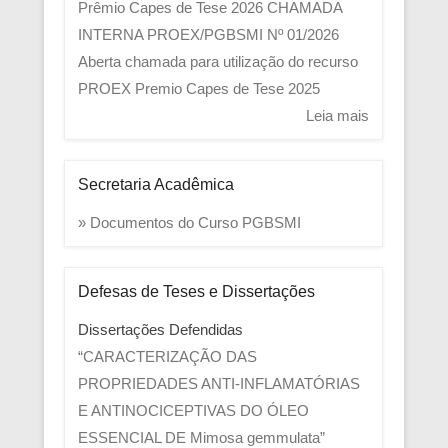
Prêmio Capes de Tese 2026
CHAMADA
INTERNA PROEX/PGBSMI Nº 01/2026
Aberta chamada para utilização do recurso
PROEX
Premio Capes de Tese 2025
Leia mais
Secretaria Acadêmica
» Documentos do Curso PGBSMI
Defesas de Teses e Dissertações
Dissertações Defendidas
“CARACTERIZAÇÃO DAS
PROPRIEDADES ANTI-INFLAMATÓRIAS
E ANTINOCICEPTIVAS DO ÓLEO
ESSENCIAL DE Mimosa gemmulata”