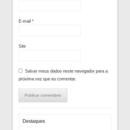
E-mail
*
Site
Salvar meus dados neste navegador para a
próxima vez que eu comentar.
Destaques