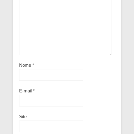
Nome
*
E-mail
*
Site