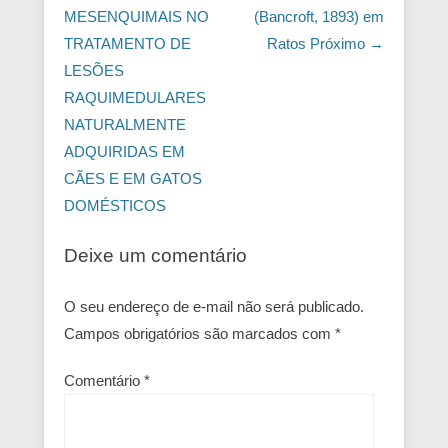
MESENQUIMAIS NO
(Bancroft, 1893) em
TRATAMENTO DE
Ratos
Próximo →
LESÕES
RAQUIMEDULARES
NATURALMENTE
ADQUIRIDAS EM
CÃES E EM GATOS
DOMÉSTICOS
Deixe um comentário
O seu endereço de e-mail não será publicado.
Campos obrigatórios são marcados com
*
Comentário
*