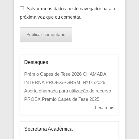
Salvar meus dados neste navegador para a
próxima vez que eu comentar.
Destaques
Prêmio Capes de Tese 2026
CHAMADA
INTERNA PROEX/PGBSMI Nº 01/2026
Aberta chamada para utilização do recurso
PROEX
Premio Capes de Tese 2025
Leia mais
Secretaria Acadêmica