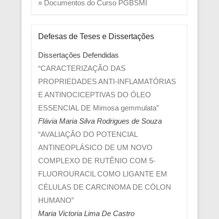
» Documentos do Curso PGBSMI
Defesas de Teses e Dissertações
Dissertações Defendidas
“CARACTERIZAÇÃO DAS
PROPRIEDADES ANTI-INFLAMATÓRIAS
E ANTINOCICEPTIVAS DO ÓLEO
ESSENCIAL DE Mimosa gemmulata”
Flávia Maria Silva Rodrigues de Souza
“AVALIAÇÃO DO POTENCIAL
ANTINEOPLÁSICO DE UM NOVO
COMPLEXO DE RUTÊNIO COM 5-
FLUOROURACIL COMO LIGANTE EM
CÉLULAS DE CARCINOMA DE CÓLON
HUMANO”
Maria Victoria Lima De Castro