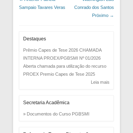
Sampaio Tavares Veras
Conrado dos Santos
Próximo →
Destaques
Prêmio Capes de Tese 2026
CHAMADA
INTERNA PROEX/PGBSMI Nº 01/2026
Aberta chamada para utilização do recurso
PROEX
Premio Capes de Tese 2025
Leia mais
Secretaria Acadêmica
» Documentos do Curso PGBSMI