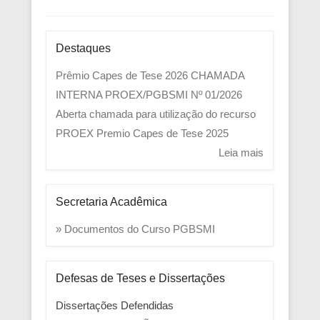
Destaques
Prêmio Capes de Tese 2026
CHAMADA
INTERNA PROEX/PGBSMI Nº 01/2026
Aberta chamada para utilização do recurso
PROEX
Premio Capes de Tese 2025
Leia mais
Secretaria Acadêmica
» Documentos do Curso PGBSMI
Defesas de Teses e Dissertações
Dissertações Defendidas