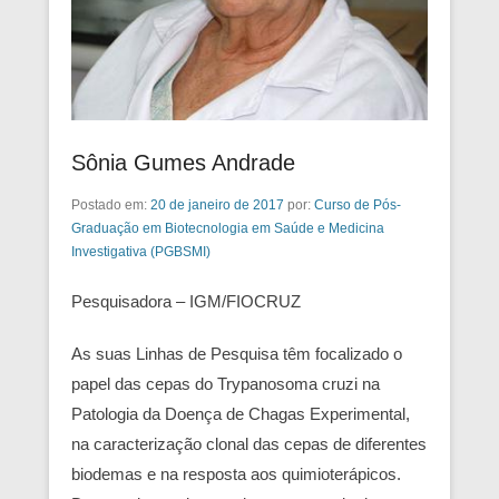
Sônia Gumes Andrade
Postado em:
20 de janeiro de 2017
por:
Curso de Pós-
Graduação em Biotecnologia em Saúde e Medicina
Investigativa (PGBSMI)
Pesquisadora – IGM/FIOCRUZ
As suas Linhas de Pesquisa têm focalizado o
papel das cepas do Trypanosoma cruzi na
Patologia da Doença de Chagas Experimental,
na caracterização clonal das cepas de diferentes
biodemas e na resposta aos quimioterápicos.