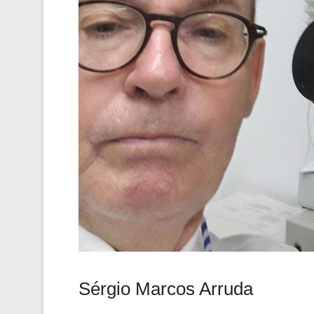
Sérgio Marcos Arruda