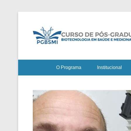
O Programa
Institucional