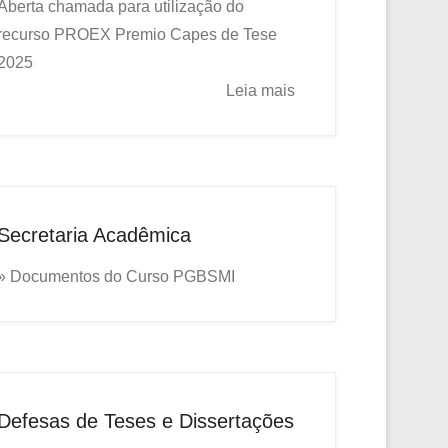
Aberta chamada para utilização do
recurso PROEX
Premio Capes de Tese
2025
Leia mais
Secretaria Acadêmica
» Documentos do Curso PGBSMI
Defesas de Teses e Dissertações