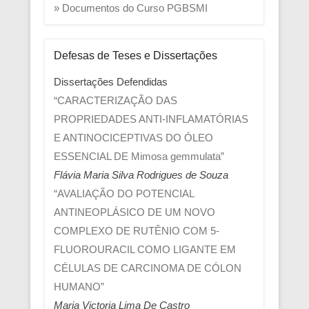
» Documentos do Curso PGBSMI
Defesas de Teses e Dissertações
Dissertações Defendidas
“CARACTERIZAÇÃO DAS
PROPRIEDADES ANTI-INFLAMATÓRIAS
E ANTINOCICEPTIVAS DO ÓLEO
ESSENCIAL DE Mimosa gemmulata”
Flávia Maria Silva Rodrigues de Souza
“AVALIAÇÃO DO POTENCIAL
ANTINEOPLÁSICO DE UM NOVO
COMPLEXO DE RUTÊNIO COM 5-
FLUOROURACIL COMO LIGANTE EM
CÉLULAS DE CARCINOMA DE CÓLON
HUMANO”
Maria Victoria Lima De Castro