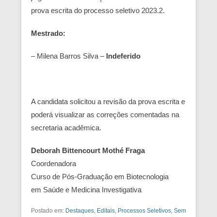
prova escrita do processo seletivo 2023.2.
Mestrado:
– Milena Barros Silva –
Indeferido
A candidata solicitou a revisão da prova escrita e
poderá visualizar as correções comentadas na
secretaria acadêmica.
Deborah Bittencourt Mothé Fraga
Coordenadora
Curso de Pós-Graduação em Biotecnologia
em Saúde e Medicina Investigativa
Postado em:
Destaques
,
Editais
,
Processos Seletivos
,
Sem