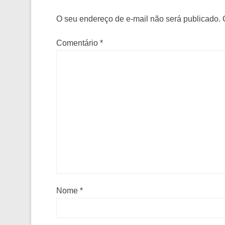
O seu endereço de e-mail não será publicado.
Comentário
*
Nome
*