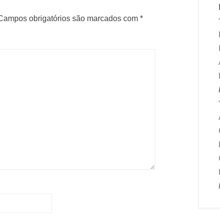
Campos obrigatórios são marcados com
*