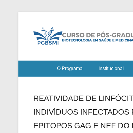
O Programa
Institucional
REATIVIDADE DE LINFÓCIT
INDIVÍDUOS INFECTADOS 
EPITOPOS GAG E NEF DO 