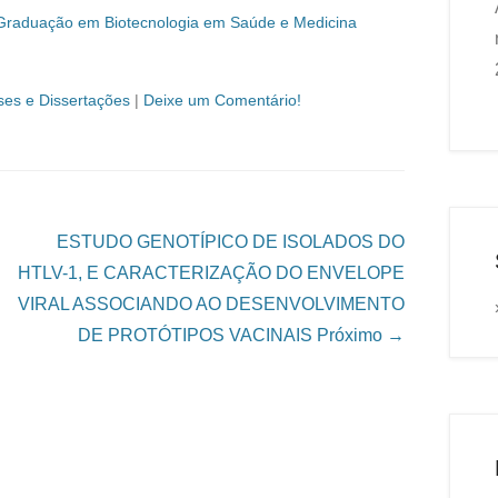
Graduação em Biotecnologia em Saúde e Medicina
ses e Dissertações
|
Deixe um Comentário!
ESTUDO GENOTÍPICO DE ISOLADOS DO
HTLV-1, E CARACTERIZAÇÃO DO ENVELOPE
VIRAL ASSOCIANDO AO DESENVOLVIMENTO
DE PROTÓTIPOS VACINAIS
Próximo →