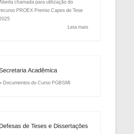
Aberta chamada para utilização do
recurso PROEX
Premio Capes de Tese
2025
Leia mais
Secretaria Acadêmica
» Documentos do Curso PGBSMI
Defesas de Teses e Dissertações