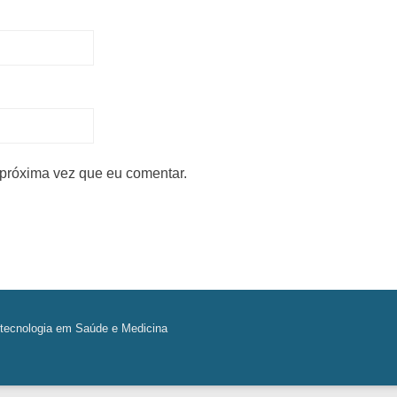
próxima vez que eu comentar.
tecnologia em Saúde e Medicina