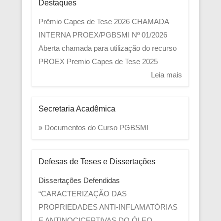
Destaques
Prêmio Capes de Tese 2026
CHAMADA
INTERNA PROEX/PGBSMI Nº 01/2026
Aberta chamada para utilização do recurso
PROEX
Premio Capes de Tese 2025
Leia mais
Secretaria Acadêmica
» Documentos do Curso PGBSMI
Defesas de Teses e Dissertações
Dissertações Defendidas
“CARACTERIZAÇÃO DAS
PROPRIEDADES ANTI-INFLAMATÓRIAS
E ANTINOCICEPTIVAS DO ÓLEO