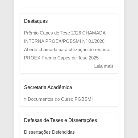
Destaques
Prêmio Capes de Tese 2026
CHAMADA
INTERNA PROEX/PGBSMI Nº 01/2026
Aberta chamada para utilização do recurso
PROEX
Premio Capes de Tese 2025
Leia mais
Secretaria Acadêmica
» Documentos do Curso PGBSMI
Defesas de Teses e Dissertações
Dissertações Defendidas