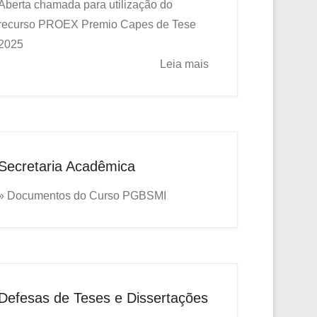
Aberta chamada para utilização do
recurso PROEX
Premio Capes de Tese
2025
Leia mais
Secretaria Acadêmica
» Documentos do Curso PGBSMI
Defesas de Teses e Dissertações