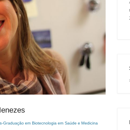
Menezes
s-Graduação em Biotecnologia em Saúde e Medicina