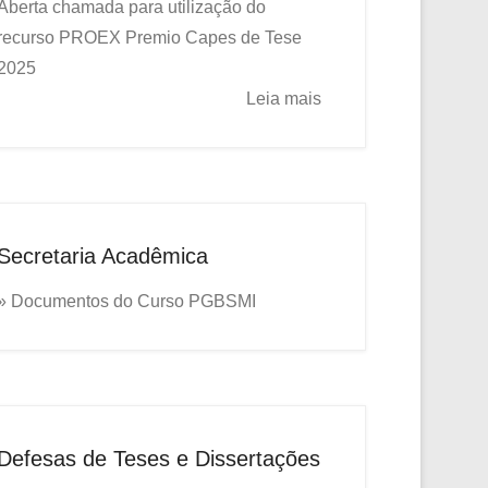
Aberta chamada para utilização do
recurso PROEX
Premio Capes de Tese
2025
Leia mais
Secretaria Acadêmica
» Documentos do Curso PGBSMI
Defesas de Teses e Dissertações