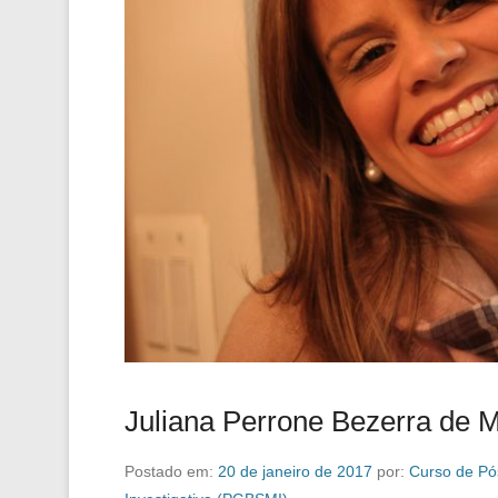
Juliana Perrone Bezerra de 
Postado em:
20 de janeiro de 2017
por:
Curso de Pó