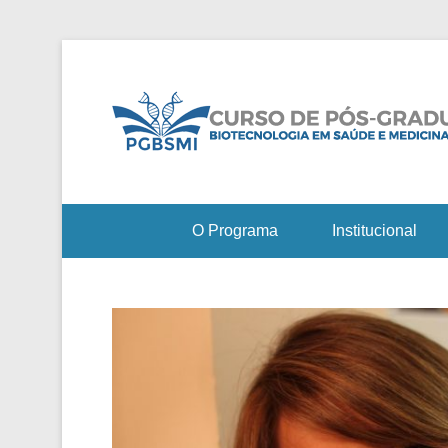
O Programa
Institucional