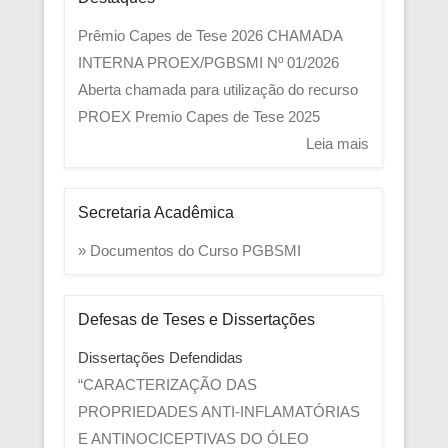
Prêmio Capes de Tese 2026
CHAMADA
INTERNA PROEX/PGBSMI Nº 01/2026
Aberta chamada para utilização do recurso
PROEX
Premio Capes de Tese 2025
Leia mais
Secretaria Acadêmica
» Documentos do Curso PGBSMI
Defesas de Teses e Dissertações
Dissertações Defendidas
“CARACTERIZAÇÃO DAS
PROPRIEDADES ANTI-INFLAMATÓRIAS
E ANTINOCICEPTIVAS DO ÓLEO