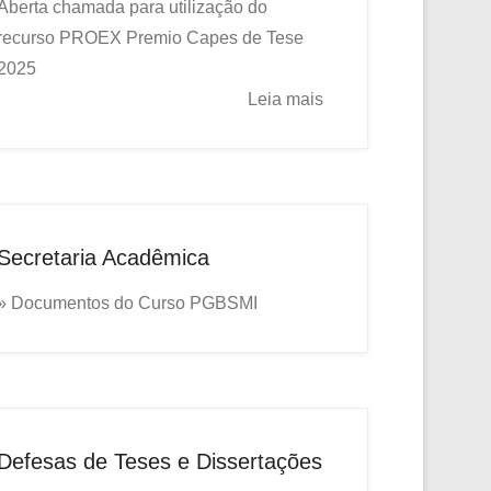
Aberta chamada para utilização do
recurso PROEX
Premio Capes de Tese
2025
Leia mais
Secretaria Acadêmica
» Documentos do Curso PGBSMI
Defesas de Teses e Dissertações