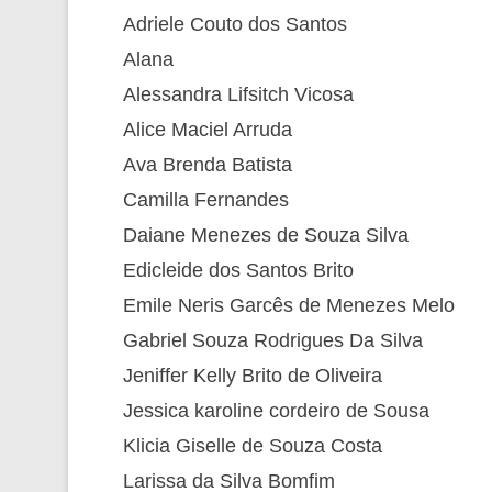
Adriele Couto dos Santos
Alana
Alessandra Lifsitch Vicosa
Alice Maciel Arruda
Ava Brenda Batista
Camilla Fernandes
Daiane Menezes de Souza Silva
Edicleide dos Santos Brito
Emile Neris Garcês de Menezes Melo
Gabriel Souza Rodrigues Da Silva
Jeniffer Kelly Brito de Oliveira
Jessica karoline cordeiro de Sousa
Klicia Giselle de Souza Costa
Larissa da Silva Bomfim