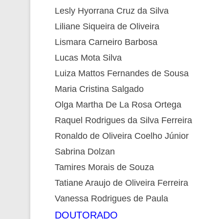
Lesly Hyorrana Cruz da Silva
Liliane Siqueira de Oliveira
Lismara Carneiro Barbosa
Lucas Mota Silva
Luiza Mattos Fernandes de Sousa
Maria Cristina Salgado
Olga Martha De La Rosa Ortega
Raquel Rodrigues da Silva Ferreira
Ronaldo de Oliveira Coelho Júnior
Sabrina Dolzan
Tamires Morais de Souza
Tatiane Araujo de Oliveira Ferreira
Vanessa Rodrigues de Paula
DOUTORADO