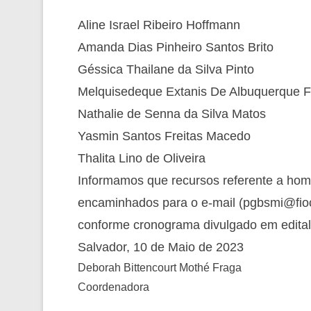
Aline Israel Ribeiro Hoffmann
Amanda Dias Pinheiro Santos Brito
Géssica Thailane da Silva Pinto
Melquisedeque Extanis De Albuquerque F
Nathalie de Senna da Silva Matos
Yasmin Santos Freitas Macedo
Thalita Lino de Oliveira
Informamos que recursos referente a hom
encaminhados para o e-mail (pgbsmi@fiocr
conforme cronograma divulgado em edital
Salvador, 10 de Maio de 2023
Deborah Bittencourt Mothé Fraga
Coordenadora