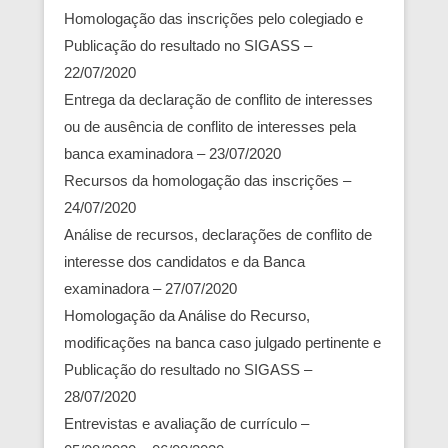
Homologação das inscrições pelo colegiado e
Publicação do resultado no SIGASS –
22/07/2020
Entrega da declaração de conflito de interesses
ou de ausência de conflito de interesses pela
banca examinadora – 23/07/2020
Recursos da homologação das inscrições –
24/07/2020
Análise de recursos, declarações de conflito de
interesse dos candidatos e da Banca
examinadora – 27/07/2020
Homologação da Análise do Recurso,
modificações na banca caso julgado pertinente e
Publicação do resultado no SIGASS –
28/07/2020
Entrevistas e avaliação de currículo –