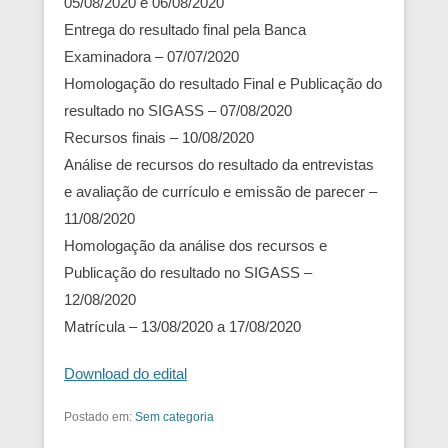
05/08/2020 e 06/08/2020
Entrega do resultado final pela Banca
Examinadora – 07/07/2020
Homologação do resultado Final e Publicação do
resultado no SIGASS – 07/08/2020
Recursos finais – 10/08/2020
Análise de recursos do resultado da entrevistas
e avaliação de currículo e emissão de parecer –
11/08/2020
Homologação da análise dos recursos e
Publicação do resultado no SIGASS –
12/08/2020
Matrícula – 13/08/2020 a 17/08/2020
Download do edital
Postado em:
Sem categoria