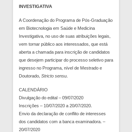
INVESTIGATIVA
A Coordenação do Programa de Pós-Graduação
em Biotecnologia em Saúde e Medicina
Investigativa, no uso de suas atribuições legais,
vem tornar público aos interessados, que está
aberta a chamada para inscrição de candidatos
que desejem participar do processo seletivo para
ingresso no Programa, nível de Mestrado e
Doutorado,
Stricto sensu
.
CALENDÁRIO
Divulgação do edital – 09/07/2020
Inscrições – 10/07/2020 a 20/07/2020.
Envio da declaração de conflito de interesses
dos candidatos com a banca examinadora. –
20/07/2020